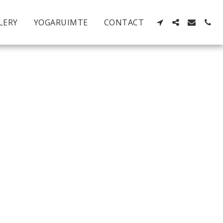
LERY
YOGARUIMTE
CONTACT