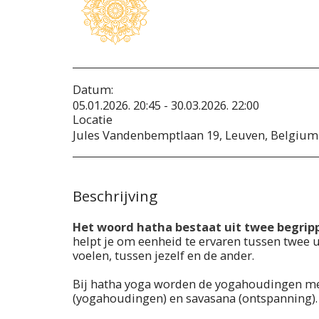
Datum:
05.01.2026. 20:45 - 30.03.2026. 22:00
Locatie
Jules Vandenbemptlaan 19, Leuven, Belgium 
Beschrijving
Het woord hatha bestaat uit twee begrippe
helpt je om eenheid te ervaren tussen twee 
voelen, tussen jezelf en de ander.
Bij hatha yoga worden de yogahoudingen mee
(yogahoudingen) en savasana (ontspanning).